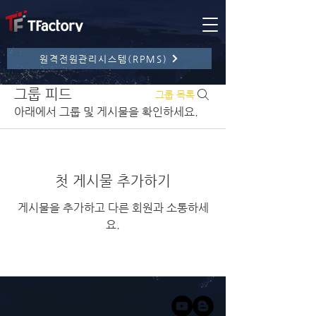
원격전원관리시스템(RPMS)
그룹 피드
그룹 목록
아래에서 그룹 및 게시물을 확인하세요.
첫 게시물 추가하기
게시물을 추가하고 다른 회원과 소통하세
요.