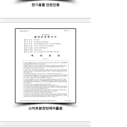
전기용품 안전인증
스마트분전반제어출원