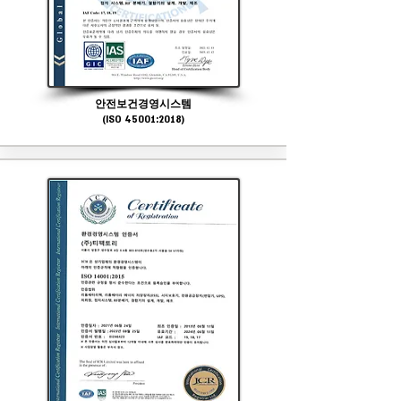
안전보건경영시스템
(ISO 45001:2018)