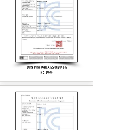
원격전원관리시스템(무선)
KC 인증