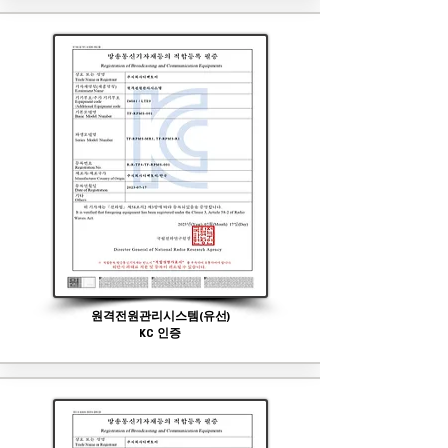
원격전원관리시스템(유선)
KC 인증