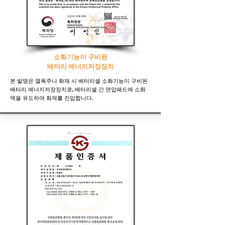
소화기능이 구비된
배터리 에너지저장장치
본 발명은 열폭주나 화재 시 배터리셀 소화기능이 구비된
배터리 에너지저장장치로, 배터리셀 간 면압패드에 소화
액을 유도하여 화재를 진압합니다.