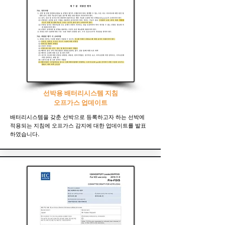
선박용 배터리시스템 지침
오프가스 업데이트
배터리시스템을 갖춘 선박으로 등록하고자 하는 선박에
적용되는 지침에 오프가스 감지에 대한 업데이트를 발표
하였습니다.