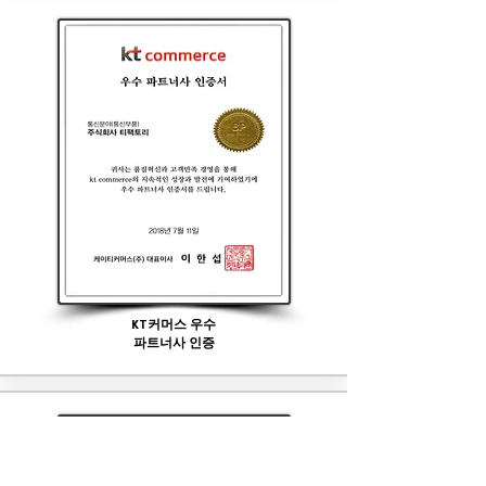
KT커머스 우수
​파트너사 인증