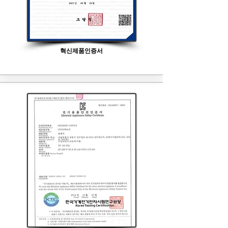
혁신제품인증서