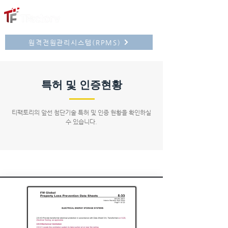
원격전원관리시스템(RPMS)
특허 및 인증현황
​티팩토리의 앞선 첨단기술 특허 및 인증 현황을 확인하실
수 있습니다.