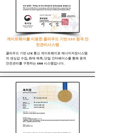
​게이트웨이를 이용한 클라우드 기반 ESS 원격 안
전관리시스템
클라우드 기반 LTE 통신 게이트웨이로 에너지저장시스템
의 센싱값 수집, 화재 예측, 단일 인터페이스를 통해 원격
안전관리를 구현하는 ESS 시스템입니다.