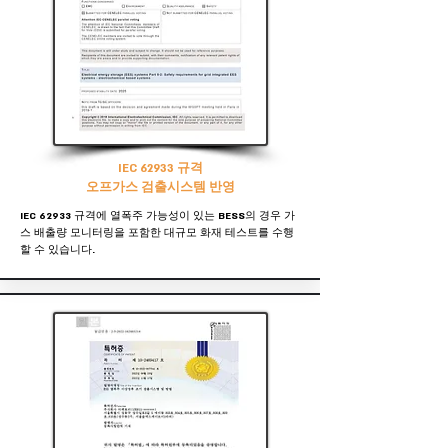
IEC 62933 규격
오프가스 검출시스템 반영
IEC 62933 규격에 열폭주 가능성이 있는 BESS의 경우 가
스 배출량 모니터링을 포함한 대규모 화재 테스트를 수행
할 수 있습니다.