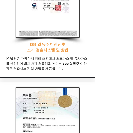
ESS 열폭주 이상징후
조기 검출시스템 및 방법
본 발명은 다양한 배터리 조건에서 오프가스 및 유사가스
를 센싱하여 화재방지 효율성을 높이는 ESS 열폭주 이상
징후 검출시스템 및 방법을 제공합니다.