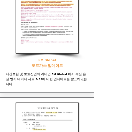
FM Global
오프가스 업데이트
​재산보험 및 보호산업의 리더인 FM Global 에서 재산 손
실 방지 데이터 시트 5-33에 대한 업데이트를 발표하였습
니다.