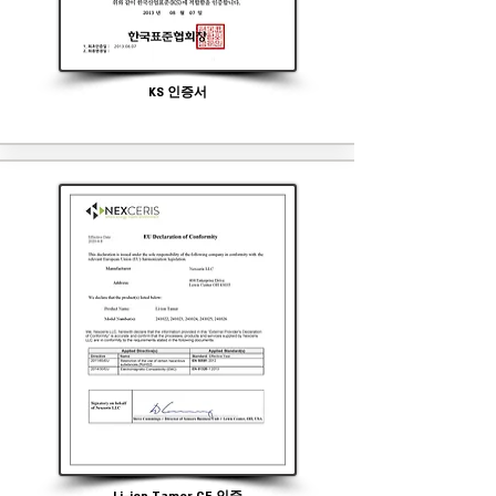
KS 인증서