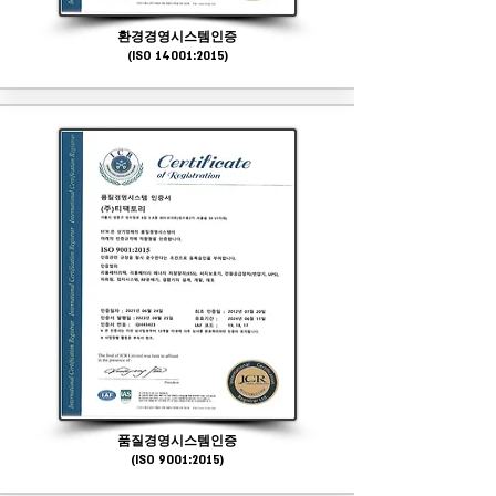
환경경영시스템인증
(ISO 14001:2015)
품질경영시스템인증
(ISO 9001:2015)