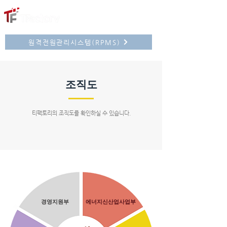
원격전원관리시스템(RPMS)
​조직도
티팩토리의 조직도를 확인하실 수 있습니다.
경영지원부
​에너지신산업사업부