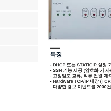
​특징
- DHCP 또는 STATICIP 설정
- SSH 기능 제공 (암호화 키 사
- 고정밀도 교류, 직류 전원 계
- Hardware TCP/IP 내장 (T
- 다양한 경보 이벤트를 200