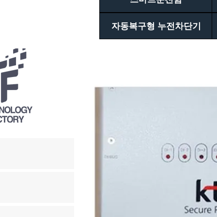
자동복구형 누전차단기