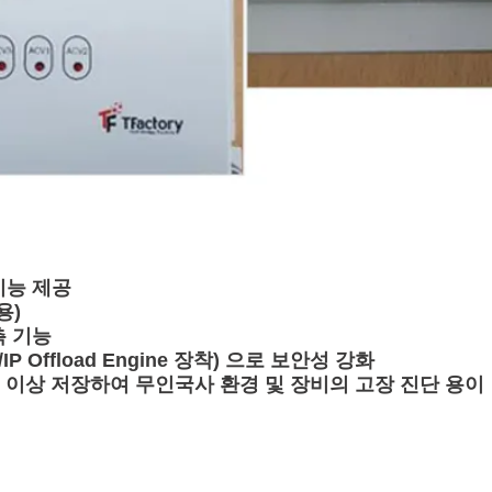
 기능 제공
용)
측 기능
CP/IP Offload Engine 장착) 으로 보안성 강화
0건 이상 저장하여 무인국사 환경 및 장비의 고장 진단 용이