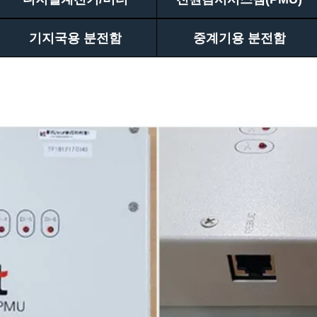
기지국용 분전함
중계기용 분전함